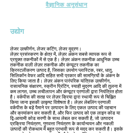
वैज्ञानिक अनुसंधान
उद्योग
लेजर उत्कीर्णन, लेजर कटिंग, लेजर मुद्रण।
लेज़र प्रसंस्करण के क्षेत्र में, लेज़र अंकन सबसे व्यापक रूप से
प्रयुक्त तकनीकों में से एक है। लेज़र अंकन तकनीक आधुनिक उच्च
तकनीक वाली लेज़र तकनीक और कंप्यूटर तकनीक का
क्रिस्टलीकरण उत्पाद है, जिसका उपयोग प्लास्टिक, रबर, धातु,
सिलिकॉन वेफर आदि सहित सभी प्रकार की सामग्रियों के अंकन के
लिए किया जाता है। लेज़र अंकन पारंपरिक यांत्रिक उत्कीर्णन,
रासायनिक संक्षारण, स्क्रीन प्रिंटिंग, स्याही मुद्रण आदि की तुलना में
कम लागत, उच्च लचीलापन और कंप्यूटर प्रणाली द्वारा नियंत्रित होता
है। वर्कपीस की सतह पर लेज़र क्रिया द्वारा स्थायी रूप से चिह्नित
किया जाना इसकी उत्कृष्ट विशेषता है। लेज़र लेबलिंग प्रणाली
वर्कपीस के बड़े पैमाने पर उत्पादन के लिए एकल उत्पाद की पहचान
और क्रमांकन कर सकती है, और फिर उत्पाद को एक लाइन कोड या
द्वि-आयामी कोड सरणी के साथ लेबल कर सकती है, जो उत्पादन
प्रक्रिया नियंत्रण, गुणवत्ता नियंत्रण के कार्यान्वयन और नकली
उत्पादों की रोकथाम में बहुत प्रभावी रूप से मदद कर सकती है। इसके