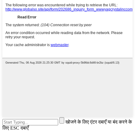
खोजने के लिए एंटर दबाएँ या बंद करने के
लिए ESC दबाएँ