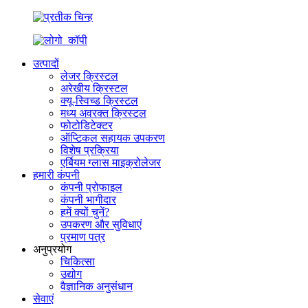
उत्पादों
लेजर क्रिस्टल
अरेखीय क्रिस्टल
क्यू-स्विच्ड क्रिस्टल
मध्य अवरक्त क्रिस्टल
फोटोडिटेक्टर
ऑप्टिकल सहायक उपकरण
विशेष प्रक्रिया
एर्बियम ग्लास माइक्रोलेजर
हमारी कंपनी
कंपनी प्रोफाइल
कंपनी भागीदार
हमें क्यों चुनें?
उपकरण और सुविधाएं
प्रमाण पत्र
अनुप्रयोग
चिकित्सा
उद्योग
वैज्ञानिक अनुसंधान
सेवाएं