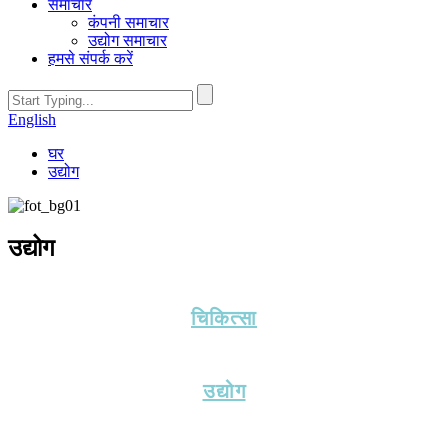
समाचार
कंपनी समाचार
उद्योग समाचार
हमसे संपर्क करें
English
घर
उद्योग
उद्योग
चिकित्सा
उद्योग